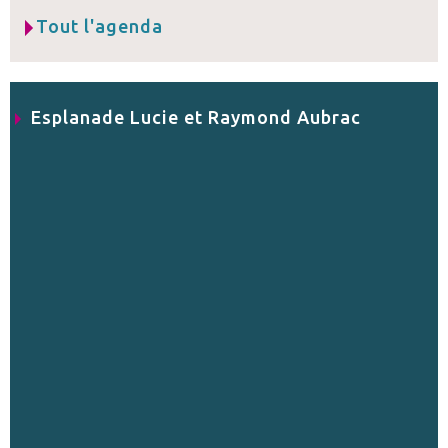
Tout l'agenda
Esplanade Lucie et Raymond Aubrac