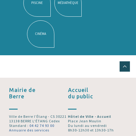
PISCINE
MÉDIATHÈQUE
CINÉMA
Mairie de
Accueil
Berre
du public
Ville de Berre l’Étang - CS 30221
Hôtel de Ville - Accueil
13138 BERRE L'ÉTANG Cedex
Place Jean Moulin
Standard :
04 42 74 93 00
Du lundi au vendredi
Annuaire des services
8h30-12h30 et 13h30-17h