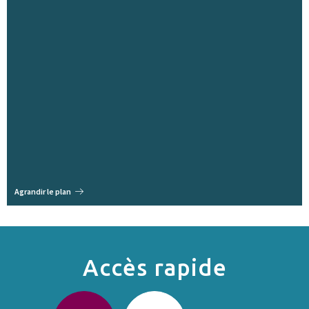
Agrandir le plan
Accès rapide