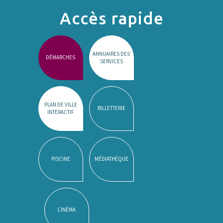
Accès rapide
ANNUAIRES DES
DÉMARCHES
SERVICES
PLAN DE VILLE
BILLETTERIE
INTERACTIF
PISCINE
MÉDIATHÈQUE
CINÉMA