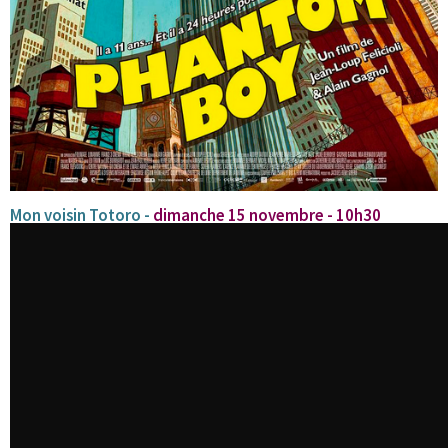
Mon voisin Totoro -
dimanche 15 novembre - 10h30