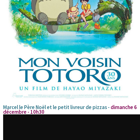
Marcel le Père Noël et le petit livreur de pizzas -
dimanche 6
décembre - 10h30