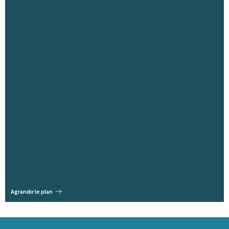
Agrandir le plan