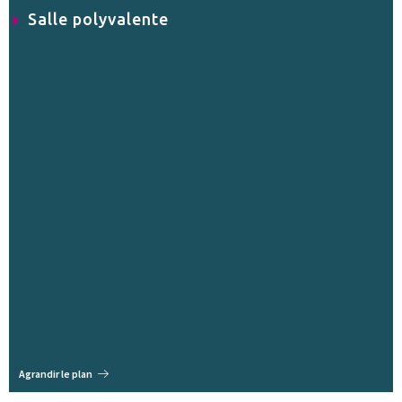
Salle polyvalente
Agrandir le plan