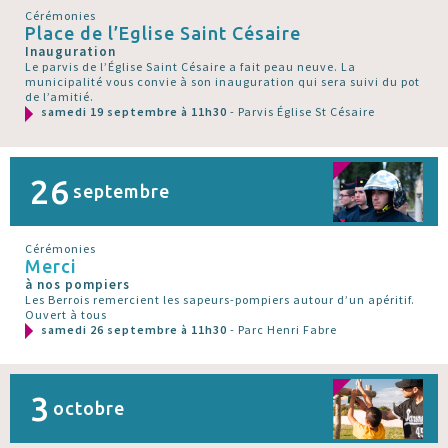
Cérémonies
Place de l’Eglise Saint Césaire
Inauguration
Le parvis de l’Église Saint Césaire a fait peau neuve. La
municipalité vous convie à son inauguration qui sera suivi du pot
de l’amitié.
samedi 19 septembre à 11h30
- Parvis Église St Césaire
26
septembre
Cérémonies
Merci
à nos pompiers
Les Berrois remercient les sapeurs-pompiers autour d’un apéritif.
Ouvert à tous
samedi 26 septembre à 11h30
- Parc Henri Fabre
3
octobre