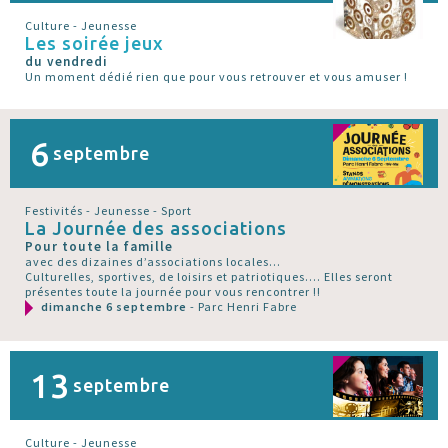
Culture - Jeunesse
Les soirée jeux
du vendredi
Un moment dédié rien que pour vous retrouver et vous amuser !
6
septembre
Festivités - Jeunesse - Sport
La Journée des associations
Pour toute la famille
avec des dizaines d’associations locales...
Culturelles, sportives, de loisirs et patriotiques.... Elles seront
présentes toute la journée pour vous rencontrer !!
dimanche 6 septembre
- Parc Henri Fabre
13
septembre
Culture - Jeunesse