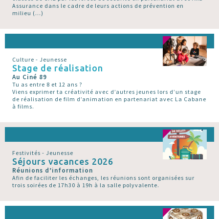
Assurance dans le cadre de leurs actions de prévention en
milieu (…)
Culture - Jeunesse
Stage de réalisation
Au Ciné 89
Tu as entre 8 et 12 ans ?
Viens exprimer ta créativité avec d’autres jeunes lors d’un stage
de réalisation de film d’animation en partenariat avec La Cabane
à films.
Festivités - Jeunesse
Séjours vacances 2026
Réunions d’information
Afin de faciliter les échanges, les réunions sont organisées sur
trois soirées de 17h30 à 19h à la salle polyvalente.