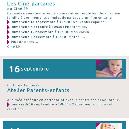
Les Ciné-partages
du Ciné 89
Ce rendez-vous invite les personnes atteintes de handicap et leur
famille à des moments simples de partage d’un film en salle.
dimanche 13 septembre à 10h30
: Nouveaux copains...
dimanche 4 octobre à 10h30
: Phantom boy
dimanche 15 novembre à 10h30
: Mon voisin....
dimanche 6 décembre à 10h30
: Marcel....
Plus de dates ...
Ciné 89
16
septembre
Culture - Jeunesse
Atelier Parents-enfants
À la médiathèque en partenariat avec le centre social Aquarelle.
mercredi 16 septembre à 14h00
- Médiathèque : Livres et
créations