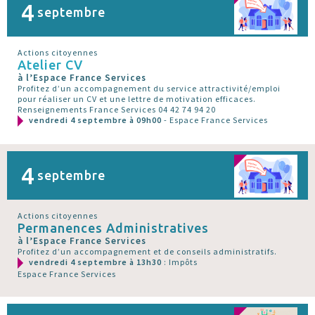
4
septembre
Actions citoyennes
Atelier CV
à l’Espace France Services
Profitez d’un accompagnement du service attractivité/emploi
pour réaliser un CV et une lettre de motivation efficaces.
Renseignements France Services 04 42 74 94 20
vendredi 4 septembre à 09h00
- Espace France Services
4
septembre
Actions citoyennes
Permanences Administratives
à l’Espace France Services
Profitez d’un accompagnement et de conseils administratifs.
vendredi 4 septembre à 13h30
: Impôts
Espace France Services