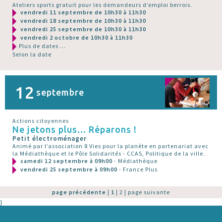
Ateliers sports gratuit pour les demandeurs d’emploi berrois.
vendredi 11 septembre de 10h30 à 11h30
vendredi 18 septembre de 10h30 à 11h30
vendredi 25 septembre de 10h30 à 11h30
vendredi 2 octobre de 10h30 à 11h30
Plus de dates ...
Selon la date
12
septembre
Actions citoyennes
Ne jetons plus... Réparons !
Petit électroménager
Animé par l’association 8 Vies pour la planète en partenariat avec
la Médiathèque et le Pôle Solidarités - CCAS, Politique de la ville.
samedi 12 septembre à 09h00
- Médiathèque
vendredi 25 septembre à 09h00
- France Plus
page précédente
|
1
|
2
|
page suivante
}