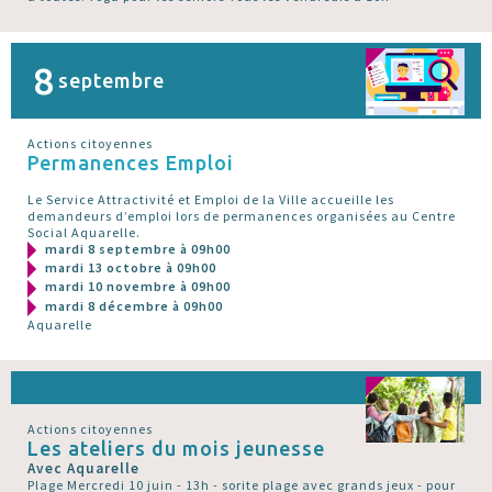
8
septembre
Actions citoyennes
Permanences Emploi
Le Service Attractivité et Emploi de la Ville accueille les
demandeurs d’emploi lors de permanences organisées au Centre
Social Aquarelle.
mardi 8 septembre à 09h00
mardi 13 octobre à 09h00
mardi 10 novembre à 09h00
mardi 8 décembre à 09h00
Aquarelle
Actions citoyennes
Les ateliers du mois jeunesse
Avec Aquarelle
Plage Mercredi 10 juin - 13h - sorite plage avec grands jeux - pour