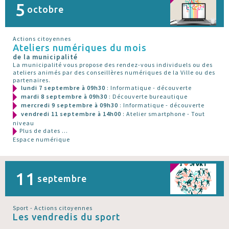
5
octobre
Actions citoyennes
Ateliers numériques du mois
de la municipalité
La municipalité vous propose des rendez-vous individuels ou des
ateliers animés par des conseillères numériques de la Ville ou des
partenaires.
lundi 7 septembre à 09h30
: Informatique - découverte
mardi 8 septembre à 09h30
: Découverte bureautique
mercredi 9 septembre à 09h30
: Informatique - découverte
vendredi 11 septembre à 14h00
: Atelier smartphone - Tout
niveau
Plus de dates ...
Espace numérique
11
septembre
Sport - Actions citoyennes
Les vendredis du sport