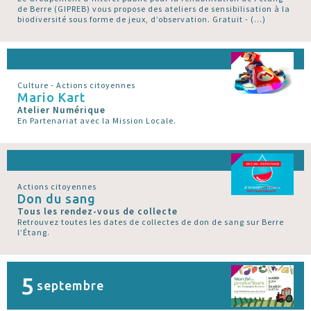
de Berre (GIPREB) vous propose des ateliers de sensibilisation à la
biodiversité sous forme de jeux, d’observation. Gratuit - (…)
Culture - Actions citoyennes
Mario Kart
Atelier Numérique
En Partenariat avec la Mission Locale.
Actions citoyennes
Don du sang
Tous les rendez-vous de collecte
Retrouvez toutes les dates de collectes de don de sang sur Berre
l’Étang.
5
septembre