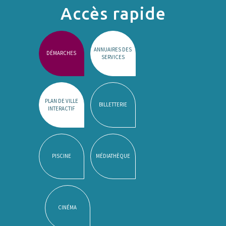
Accès rapide
ANNUAIRES DES
DÉMARCHES
SERVICES
PLAN DE VILLE
BILLETTERIE
INTERACTIF
PISCINE
MÉDIATHÈQUE
CINÉMA