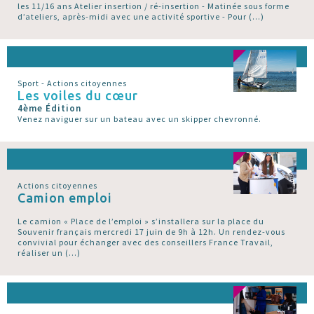
les 11/16 ans Atelier insertion / ré-insertion - Matinée sous forme
d’ateliers, après-midi avec une activité sportive - Pour (…)
Sport - Actions citoyennes
Les voiles du cœur
4ème Édition
Venez naviguer sur un bateau avec un skipper chevronné.
Actions citoyennes
Camion emploi
Le camion « Place de l’emploi » s’installera sur la place du
Souvenir français mercredi 17 juin de 9h à 12h. Un rendez-vous
convivial pour échanger avec des conseillers France Travail,
réaliser un (…)