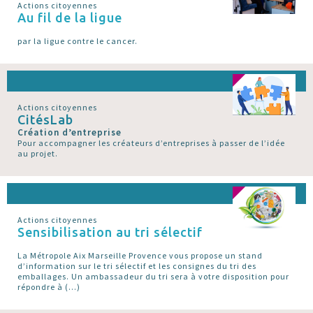
Actions citoyennes
Au fil de la ligue
par la ligue contre le cancer.
Actions citoyennes
CitésLab
Création d’entreprise
Pour accompagner les créateurs d’entreprises à passer de l’idée
au projet.
Actions citoyennes
Sensibilisation au tri sélectif
La Métropole Aix Marseille Provence vous propose un stand
d’information sur le tri sélectif et les consignes du tri des
emballages. Un ambassadeur du tri sera à votre disposition pour
répondre à (…)