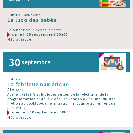
Culture - Jeunesse
La ludo des bébés
Le rendez-vous des tout-petits
samedi 26 septembre à 10h00
Médiathèque
30
septembre
Culture
La fabrique numérique
Ateliers
Ateliers créatifs et ludiques autour de la robotique, de la
programmation et de la vidéo. De Scratch à Arduino, du stop
motion au booktube, une initiation innovante au numérique.
Atelier (…)
mercredi 30 septembre à 10h00
Médiathèque