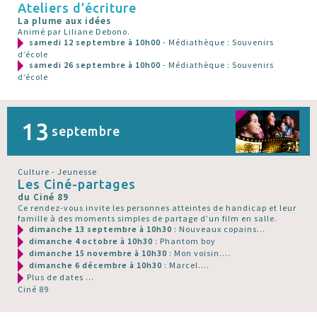
Ateliers d’écriture
La plume aux idées
Animé par Liliane Debono.
samedi 12 septembre à 10h00
- Médiathèque : Souvenirs
d’école
samedi 26 septembre à 10h00
- Médiathèque : Souvenirs
d’école
13
septembre
Culture - Jeunesse
Les Ciné-partages
du Ciné 89
Ce rendez-vous invite les personnes atteintes de handicap et leur
famille à des moments simples de partage d’un film en salle.
dimanche 13 septembre à 10h30
: Nouveaux copains...
dimanche 4 octobre à 10h30
: Phantom boy
dimanche 15 novembre à 10h30
: Mon voisin....
dimanche 6 décembre à 10h30
: Marcel....
Plus de dates ...
Ciné 89