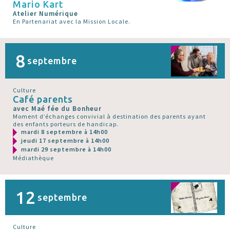
Mario Kart
Atelier Numérique
En Partenariat avec la Mission Locale.
8
septembre
Culture
Café parents
avec Maé fée du Bonheur
Moment d’échanges convivial à destination des parents ayant
des enfants porteurs de handicap.
mardi 8 septembre à 14h00
jeudi 17 septembre à 14h00
mardi 29 septembre à 14h00
Médiathèque
12
septembre
Culture