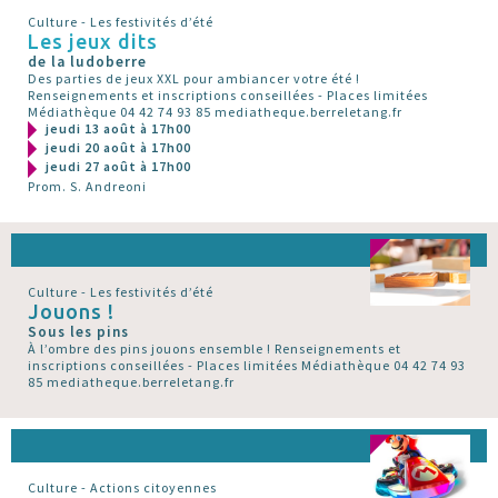
Culture - Les festivités d’été
Les jeux dits
de la ludoberre
Des parties de jeux XXL pour ambiancer votre été !
Renseignements et inscriptions conseillées - Places limitées
Médiathèque 04 42 74 93 85 mediatheque.berreletang.fr
jeudi 13 août à 17h00
jeudi 20 août à 17h00
jeudi 27 août à 17h00
Prom. S. Andreoni
Culture - Les festivités d’été
Jouons !
Sous les pins
À l’ombre des pins jouons ensemble ! Renseignements et
inscriptions conseillées - Places limitées Médiathèque 04 42 74 93
85 mediatheque.berreletang.fr
Culture - Actions citoyennes