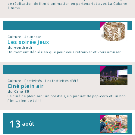
de réalisation de film d’animation en partenariat avec La Cabane
à films.
Culture - Jeunesse
Les soirée jeux
du vendredi
Un moment dédié rien que pour vous retrouver et vous amuser !
Culture - Festivités - Les festivités d’été
Ciné plein air
du Ciné 89
Le ciné de plein air : un bol d’air, un paquet de pop-corn et un bon
film... rien de tel !!
13
août