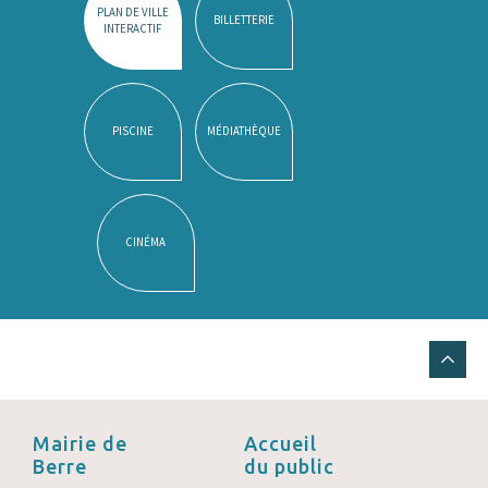
PLAN DE VILLE
BILLETTERIE
INTERACTIF
PISCINE
MÉDIATHÈQUE
CINÉMA
Mairie de
Accueil
Berre
du public