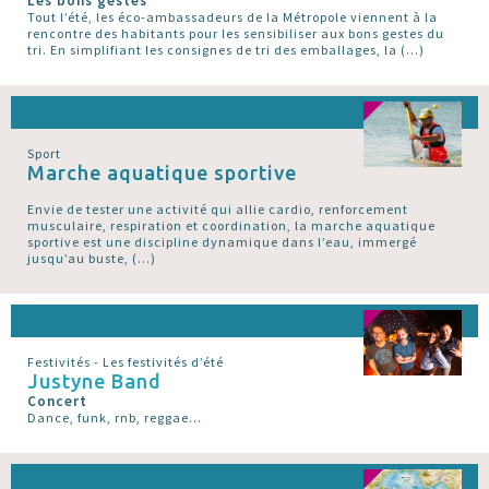
Les bons gestes
Tout l’été, les éco-ambassadeurs de la Métropole viennent à la
rencontre des habitants pour les sensibiliser aux bons gestes du
tri. En simplifiant les consignes de tri des emballages, la (…)
Sport
Marche aquatique sportive
Envie de tester une activité qui allie cardio, renforcement
musculaire, respiration et coordination, la marche aquatique
sportive est une discipline dynamique dans l’eau, immergé
jusqu’au buste, (…)
Festivités - Les festivités d’été
Justyne Band
Concert
Dance, funk, rnb, reggae...