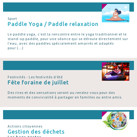
Sport
Paddle Yoga / Paddle relaxation
Le paddle yoga, c’est la rencontre entre le yoga traditionnel et le
stand-up paddle, pour une séance qui se déroule directement sur
l’eau, avec des paddles spécialement amarrés et adaptés
pour (…)
Festivités - Les festivités d’été
Fête foraine de juillet
Des rires et des sensations seront au rendez-vous pour des
moments de convivialité à partager en familles ou entre amis.
Actions citoyennes
Gestion des déchets