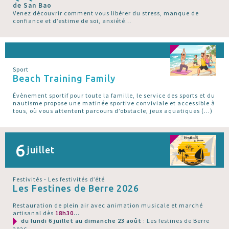
de San Bao
Venez découvrir comment vous libérer du stress, manque de
confiance et d’estime de soi, anxiété...
Sport
Beach Training Family
Évènement sportif pour toute la famille, le service des sports et du
nautisme propose une matinée sportive conviviale et accessible à
tous, où vous attentent parcours d’obstacle, jeux aquatiques (…)
6
juillet
Festivités - Les festivités d’été
Les Festines de Berre 2026
Restauration de plein air avec animation musicale et marché
artisanal dès
18h30
...
du lundi 6 juillet au dimanche 23 août
: Les festines de Berre