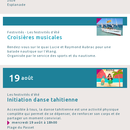
2026
Esplanade
Festivités - Les festivités d’été
Croisières musicales
Rendez-vous sur le quai Lucie et Raymond Aubrac pour une
balade nautique sur l’étang.
Organisée par le service des sports et du nautisme.
19
août
Les festivités d’été
Initiation danse tahitienne
Accessible à tous, la danse tahitienne est une activité physique
complète qui permet de se dépenser, de renforcer son corps et de
partager un moment convivial.
mercredi 19 août à 18h00
Plage du Passet