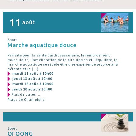
11
août
Sport
Marche aquatique douce
Parfaite pour la santé cardiovasculaire, le renforcement
musculaire, l’amélioration de la circulation et l’équilibre, la
marche aquatique se révèle être une expérience propice à la
détente et la (…)
mardi 11 août à 10h00
jeudi 13 août à 10h00
mardi 18 août à 10h00
jeudi 20 août à 10h00
Plus de dates ...
Plage de Champigny
Sport
QI QONG