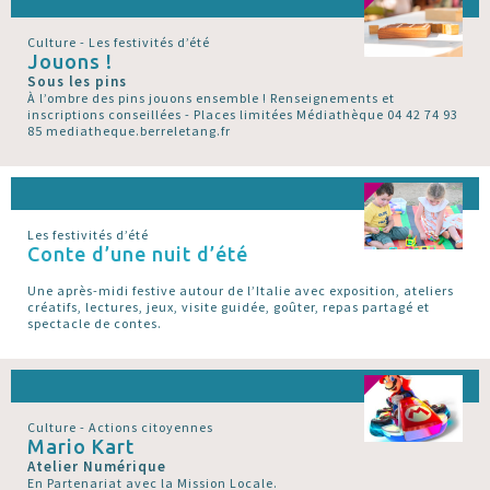
Culture - Les festivités d’été
Jouons !
Sous les pins
À l’ombre des pins jouons ensemble ! Renseignements et
inscriptions conseillées - Places limitées Médiathèque 04 42 74 93
85 mediatheque.berreletang.fr
Les festivités d’été
Conte d’une nuit d’été
Une après-midi festive autour de l’Italie avec exposition, ateliers
créatifs, lectures, jeux, visite guidée, goûter, repas partagé et
spectacle de contes.
Culture - Actions citoyennes
Mario Kart
Atelier Numérique
En Partenariat avec la Mission Locale.