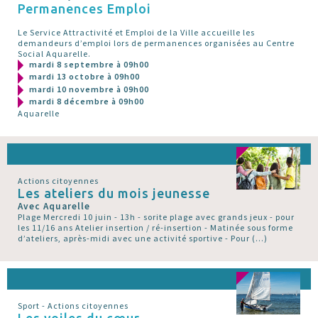
Permanences Emploi
Le Service Attractivité et Emploi de la Ville accueille les
demandeurs d’emploi lors de permanences organisées au Centre
Social Aquarelle.
mardi 8 septembre à 09h00
mardi 13 octobre à 09h00
mardi 10 novembre à 09h00
mardi 8 décembre à 09h00
Aquarelle
Actions citoyennes
Les ateliers du mois jeunesse
Avec Aquarelle
Plage Mercredi 10 juin - 13h - sorite plage avec grands jeux - pour
les 11/16 ans Atelier insertion / ré-insertion - Matinée sous forme
d’ateliers, après-midi avec une activité sportive - Pour (…)
Sport - Actions citoyennes
Les voiles du cœur