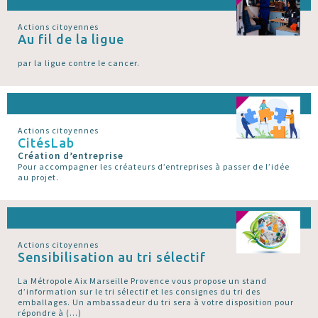
Actions citoyennes
Au fil de la ligue
par la ligue contre le cancer.
Actions citoyennes
CitésLab
Création d’entreprise
Pour accompagner les créateurs d’entreprises à passer de l’idée
au projet.
Actions citoyennes
Sensibilisation au tri sélectif
La Métropole Aix Marseille Provence vous propose un stand
d’information sur le tri sélectif et les consignes du tri des
emballages. Un ambassadeur du tri sera à votre disposition pour
répondre à (…)