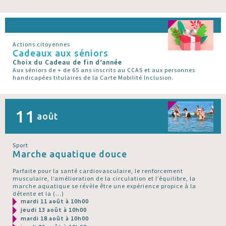
Actions citoyennes
Cadeaux aux séniors
Choix du Cadeau de fin d’année
Aux séniors de + de 65 ans inscrits au CCAS et aux personnes
handicapées titulaires de la Carte Mobilité Inclusion.
11
août
Sport
Marche aquatique douce
Parfaite pour la santé cardiovasculaire, le renforcement
musculaire, l’amélioration de la circulation et l’équilibre, la
marche aquatique se révèle être une expérience propice à la
détente et la (…)
mardi 11 août à 10h00
jeudi 13 août à 10h00
mardi 18 août à 10h00