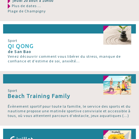
jeudi 20 août à 10h00
Plus de dates ...
Plage de Champigny
Sport
QI QONG
de San Bao
Venez découvrir comment vous libérer du stress, manque de
confiance et d’estime de soi, anxiété...
Sport
Beach Training Family
Évènement sportif pour toute la famille, le service des sports et du
nautisme propose une matinée sportive conviviale et accessible à
tous, où vous attentent parcours d’obstacle, jeux aquatiques (…)