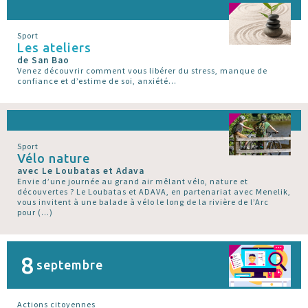
Sport
Les ateliers
de San Bao
Venez découvrir comment vous libérer du stress, manque de
confiance et d’estime de soi, anxiété...
Sport
Vélo nature
avec Le Loubatas et Adava
Envie d’une journée au grand air mêlant vélo, nature et
découvertes ? Le Loubatas et ADAVA, en partenariat avec Menelik,
vous invitent à une balade à vélo le long de la rivière de l’Arc
pour (…)
8
septembre
Actions citoyennes