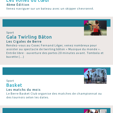
4ème Édition
Venez naviguer sur un bateau avec un skipper chevronné.
Sport
Gala Twirling Bâton
Les Cigales de Berre
Rendez-vous au Cosec Fernand Léger, venez nombreux pour
assister au spectacle de twirling bâton « Musique du monde ».
Entrée libre - ouverture des portes 20 minutes avant. Tombola et
buvette (…)
Sport
Basket
Les matchs du mois
Le Berre Basket Club organise des matches de championnat ou
des tournois selon les dates.