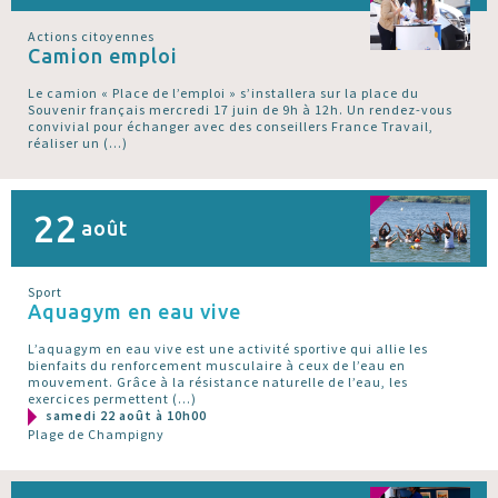
Actions citoyennes
Camion emploi
Le camion « Place de l’emploi » s’installera sur la place du
Souvenir français mercredi 17 juin de 9h à 12h. Un rendez-vous
convivial pour échanger avec des conseillers France Travail,
réaliser un (…)
22
août
Sport
Aquagym en eau vive
L’aquagym en eau vive est une activité sportive qui allie les
bienfaits du renforcement musculaire à ceux de l’eau en
mouvement. Grâce à la résistance naturelle de l’eau, les
exercices permettent (…)
samedi 22 août à 10h00
Plage de Champigny