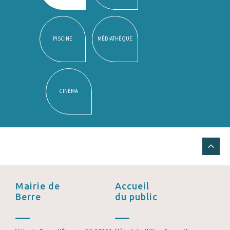
PISCINE
MÉDIATHÈQUE
CINÉMA
Mairie de
Accueil
Berre
du public