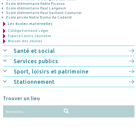
Ecole élémentaire Pablo Picasso
Ecole élémentaire Paul Langevin
Ecole élémentaire Paul Vaillant Couturier
Ecole privée Notre Dame de Caderot
Les écoles maternelles
Collège Fernand Léger
Espace Loisirs Jeunesse
Maison des Jeunes
Santé et social
Services publics
Sport, loisirs et patrimoine
Stationnement
Trouver un lieu