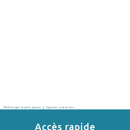
|
Télécharger le plan papier
Signaler une erreur
Accès rapide