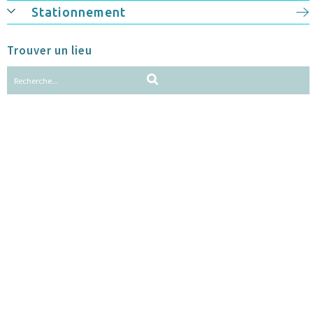
Stationnement
Trouver un lieu