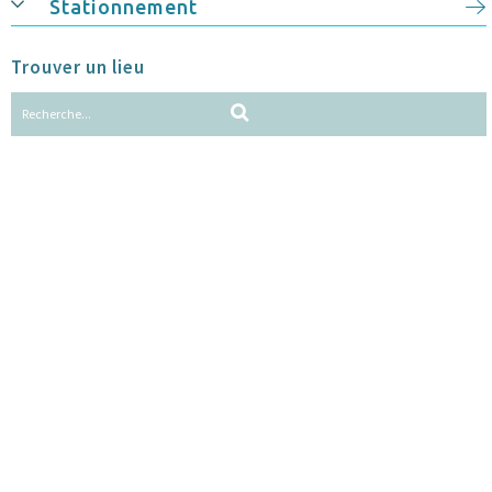
Stationnement
Trouver un lieu