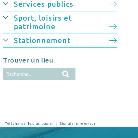
Services publics
Sport, loisirs et
patrimoine
Stationnement
Trouver un lieu
|
Télécharger le plan papier
Signaler une erreur