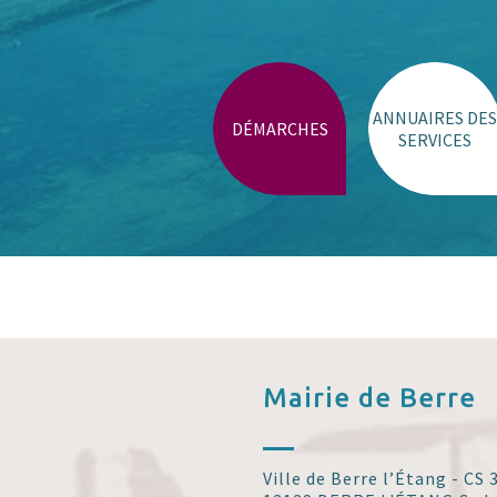
ANNUAIRES DES
DÉMARCHES
SERVICES
Mairie de
Berre
Ville de Berre l’Étang - CS