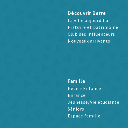
Découvrir Berre
La ville aujourd’hui
Histoire et patrimoine
Club des influenceurs
Nouveaux arrivants
Famille
Petite Enfance
Enfance
Jeunesse/Vie étudiante
Séniors
Espace famille