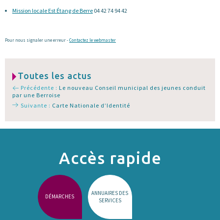
Mission locale Est Étang de Berre
04 42 74 94 42
Pour nous signaler une erreur -
Contactez le webmaster
Toutes les actus
Précédente :
Le nouveau Conseil municipal des jeunes conduit
par une Berroise
Suivante :
Carte Nationale d’Identité
Accès rapide
ANNUAIRES DES
DÉMARCHES
SERVICES