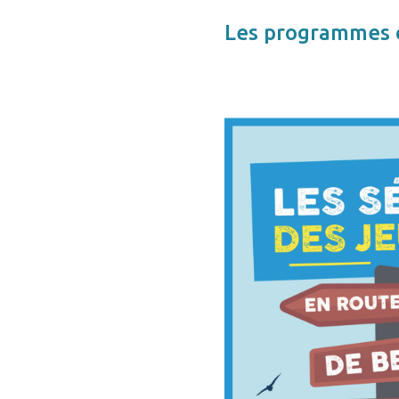
Les programmes c