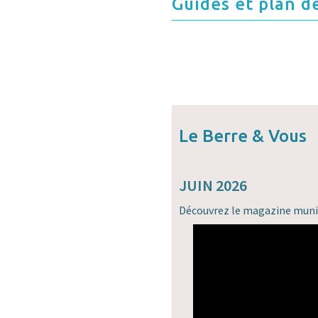
Guides et plan de
Le Berre & Vous
JUIN 2026
Découvrez le magazine muni