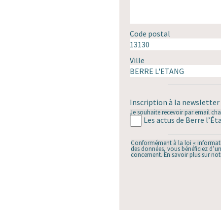
Code postal
Ville
Inscription à la newsletter
Je souhaite recevoir par email cha
Les actus de Berre l’Ét
Conformément à la loi « informatiq
des données, vous bénéficiez d’un 
concernent. En savoir plus sur not