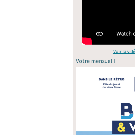
Voir la vid
Votre mensuel !