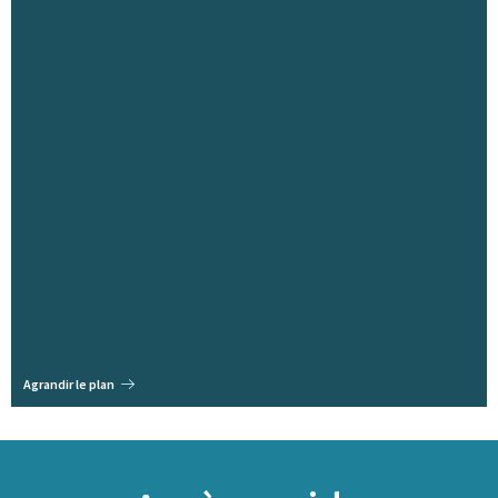
Agrandir le plan