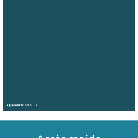
Agrandir le plan