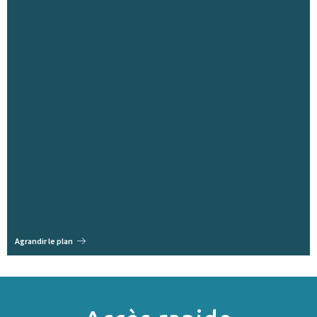
Agrandir le plan