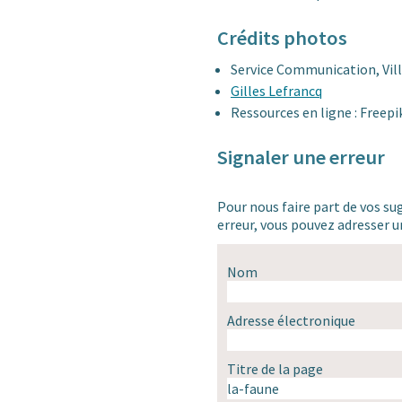
Crédits photos
Service Communication, Vill
Gilles Lefrancq
Ressources en ligne : Freep
Signaler une erreur
Pour nous faire part de vos su
erreur, vous pouvez adresser
Nom
Adresse électronique
Titre de la page