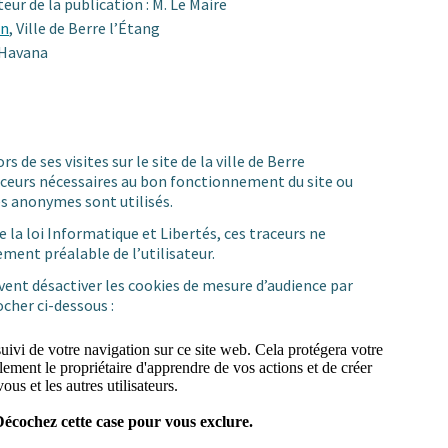
eur de la publication : M. Le Maire
on
, Ville de Berre l’Étang
 Havana
s de ses visites sur le site de la ville de Berre
raceurs nécessaires au bon fonctionnement du site ou
es anonymes sont utilisés.
 la loi Informatique et Libertés, ces traceurs ne
ment préalable de l’utilisateur.
uvent désactiver les cookies de mesure d’audience par
ocher ci-dessous :