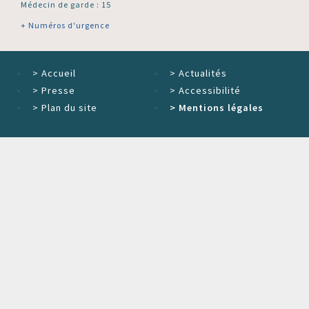
Médecin de garde : 15
+ Numéros d'urgence
>
Accueil
>
Actualités
>
Presse
>
Accessibilité
>
Plan du site
>
Mentions légales