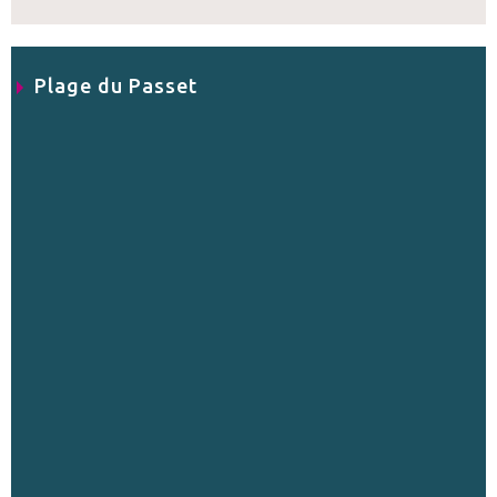
Plage du Passet