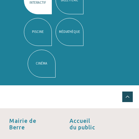
INTERACTIF
PISCINE
MÉDIATHÈQUE
CINÉMA
Mairie de
Accueil
Berre
du public