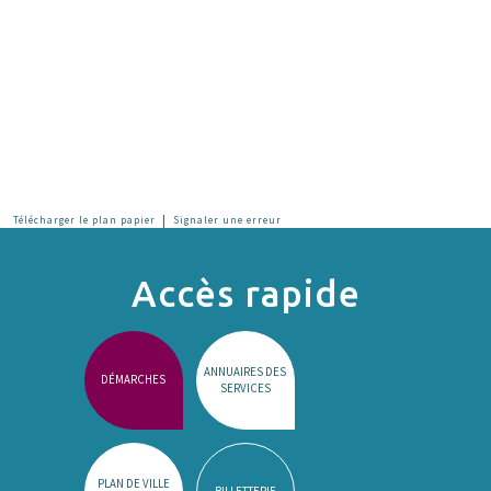
|
Télécharger le plan papier
Signaler une erreur
Accès rapide
ANNUAIRES DES
DÉMARCHES
SERVICES
PLAN DE VILLE
BILLETTERIE