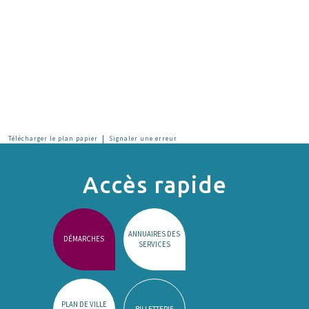
|
Télécharger le plan papier
Signaler une erreur
Accès rapide
ANNUAIRES DES
DÉMARCHES
SERVICES
PLAN DE VILLE
BILLETTERIE