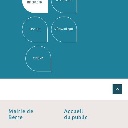
INTERACTIF
PISCINE
MÉDIATHÈQUE
CINÉMA
Mairie de
Accueil
Berre
du public