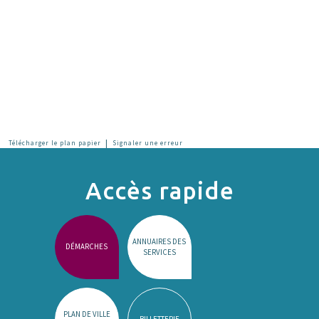
|
Télécharger le plan papier
Signaler une erreur
Accès rapide
ANNUAIRES DES
DÉMARCHES
SERVICES
PLAN DE VILLE
BILLETTERIE