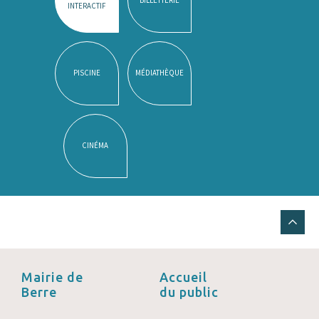
INTERACTIF
PISCINE
MÉDIATHÈQUE
CINÉMA
Mairie de
Accueil
Berre
du public