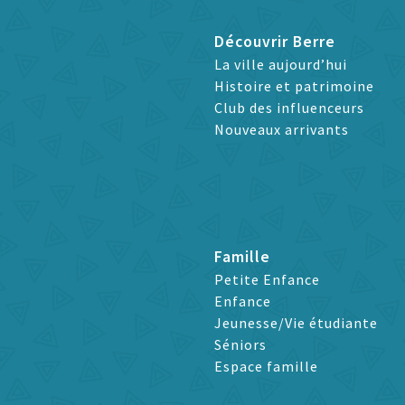
Découvrir Berre
La ville aujourd’hui
Histoire et patrimoine
Club des influenceurs
Nouveaux arrivants
Famille
Petite Enfance
Enfance
Jeunesse/Vie étudiante
Séniors
Espace famille