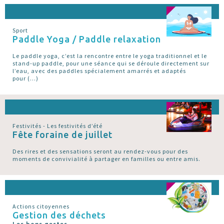
Sport
Paddle Yoga / Paddle relaxation
Le paddle yoga, c’est la rencontre entre le yoga traditionnel et le
stand-up paddle, pour une séance qui se déroule directement sur
l’eau, avec des paddles spécialement amarrés et adaptés
pour (…)
Festivités - Les festivités d’été
Fête foraine de juillet
Des rires et des sensations seront au rendez-vous pour des
moments de convivialité à partager en familles ou entre amis.
Actions citoyennes
Gestion des déchets