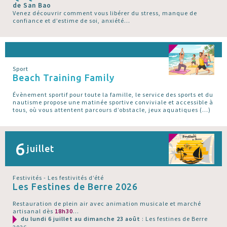
de San Bao
Venez découvrir comment vous libérer du stress, manque de
confiance et d’estime de soi, anxiété...
Sport
Beach Training Family
Évènement sportif pour toute la famille, le service des sports et du
nautisme propose une matinée sportive conviviale et accessible à
tous, où vous attentent parcours d’obstacle, jeux aquatiques (…)
6
juillet
Festivités - Les festivités d’été
Les Festines de Berre 2026
Restauration de plein air avec animation musicale et marché
artisanal dès
18h30
...
du lundi 6 juillet au dimanche 23 août
: Les festines de Berre