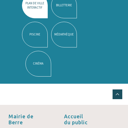
PLAN DE VILLE
BILLETTERIE
INTERACTIF
PISCINE
MÉDIATHÈQUE
CINÉMA
Mairie de
Accueil
Berre
du public