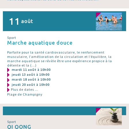
11
août
Sport
Marche aquatique douce
Parfaite pour la santé cardiovasculaire, le renforcement
musculaire, l’amélioration de la circulation et l’équilibre, la
marche aquatique se révèle être une expérience propice à la
détente et la (…)
mardi 11 août à 10h00
jeudi 13 août à 10h00
mardi 18 août à 10h00
jeudi 20 août à 10h00
Plus de dates ...
Plage de Champigny
Sport
QI QONG