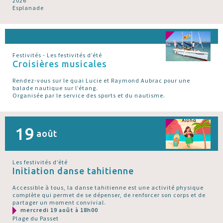
2026
Esplanade
Festivités - Les festivités d’été
Croisières musicales
Rendez-vous sur le quai Lucie et Raymond Aubrac pour une
balade nautique sur l’étang.
Organisée par le service des sports et du nautisme.
19
août
Les festivités d’été
Initiation danse tahitienne
Accessible à tous, la danse tahitienne est une activité physique
complète qui permet de se dépenser, de renforcer son corps et de
partager un moment convivial.
mercredi 19 août à 18h00
Plage du Passet