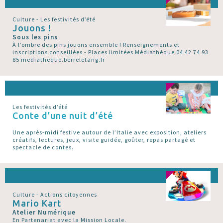
Culture - Les festivités d’été
Jouons !
Sous les pins
À l’ombre des pins jouons ensemble ! Renseignements et
inscriptions conseillées - Places limitées Médiathèque 04 42 74 93
85 mediatheque.berreletang.fr
Les festivités d’été
Conte d’une nuit d’été
Une après-midi festive autour de l’Italie avec exposition, ateliers
créatifs, lectures, jeux, visite guidée, goûter, repas partagé et
spectacle de contes.
Culture - Actions citoyennes
Mario Kart
Atelier Numérique
En Partenariat avec la Mission Locale.