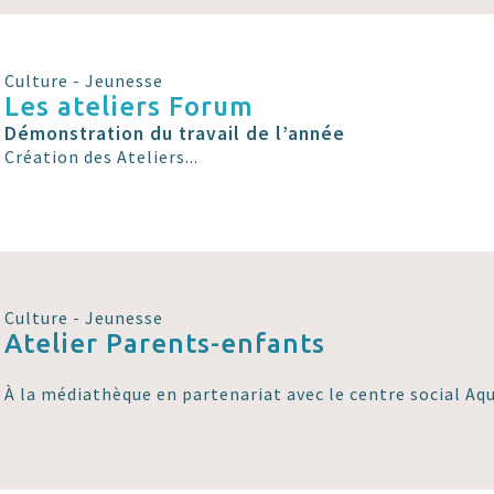
Culture - Jeunesse
Les ateliers Forum
Démonstration du travail de l’année
Création des Ateliers...
Culture - Jeunesse
Atelier Parents-enfants
À la médiathèque en partenariat avec le centre social Aqu