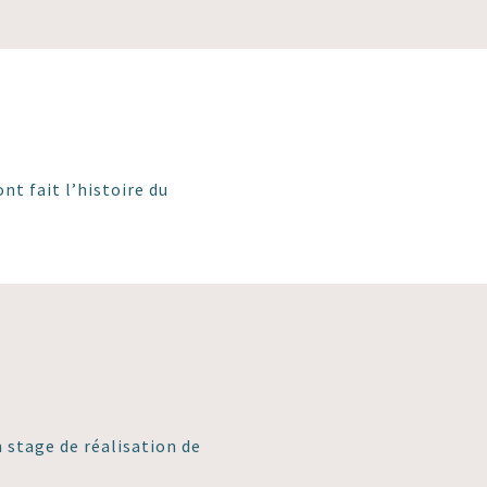
nt fait l’histoire du
n stage de réalisation de