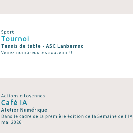
Sport
Tournoi
Tennis de table - ASC Lanbernac
Venez nombreux les soutenir !!
Actions citoyennes
Café IA
Atelier Numérique
Dans le cadre de la première édition de la Semaine de l’IA
mai 2026.