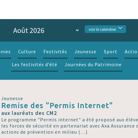
voir le calendrier
nies
Culture
Festivités
Jeunesse
Sport
Actio
Les festivités d’été
Journées du Patrimoine
Jeunesse
Remise des "Permis Internet"
aux lauréats des CM2
Le programme "Permis internet" a été proposé aux élève
les forces de sécurité en partenariat avec Axa Assurance d
actions de prévention en milieu (…)