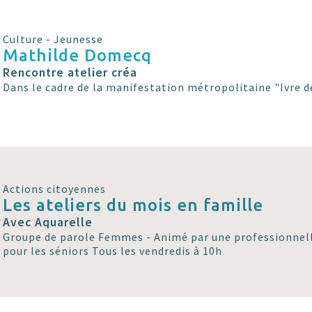
Culture - Jeunesse
Mathilde Domecq
Rencontre atelier créa
Dans le cadre de la manifestation métropolitaine "Ivre de
Actions citoyennes
Les ateliers du mois en famille
Avec Aquarelle
Groupe de parole Femmes - Animé par une professionnell
pour les séniors Tous les vendredis à 10h