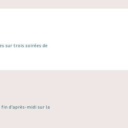
es sur trois soirées de
fin d’après-midi sur la