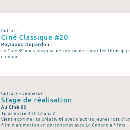
Culture
Ciné Classique #20
Raymond Depardon
Le Ciné 89 vous propose de voir ou de revoir les films qui o
cinéma.
Culture - Jeunesse
Stage de réalisation
Au Ciné 89
Tu as entre 8 et 12 ans ?
Viens exprimer ta créativité avec d’autres jeunes lors d’u
film d’animation en partenariat avec La Cabane à films.