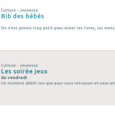
Culture - Jeunesse
Bib des bébés
On n’est jamais trop petit pour aimer les livres, les mots
Culture - Jeunesse
Les soirée jeux
du vendredi
Un moment dédié rien que pour vous retrouver et vous am