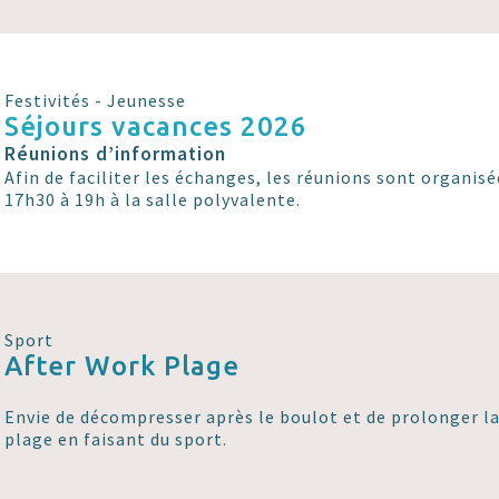
Festivités - Jeunesse
Séjours vacances 2026
Réunions d’information
Afin de faciliter les échanges, les réunions sont organisé
17h30 à 19h à la salle polyvalente.
Sport
After Work Plage
Envie de décompresser après le boulot et de prolonger la 
plage en faisant du sport.