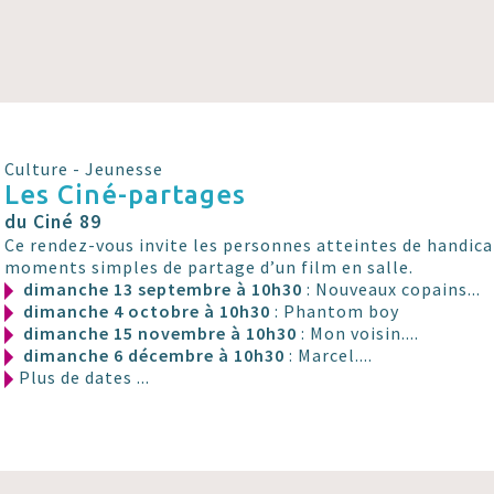
Culture - Jeunesse
Les Ciné-partages
du Ciné 89
Ce rendez-vous invite les personnes atteintes de handicap
moments simples de partage d’un film en salle.
dimanche 13 septembre à 10h30
: Nouveaux copains...
dimanche 4 octobre à 10h30
: Phantom boy
dimanche 15 novembre à 10h30
: Mon voisin....
dimanche 6 décembre à 10h30
: Marcel....
Plus de dates ...