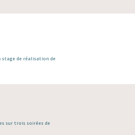
n stage de réalisation de
es sur trois soirées de