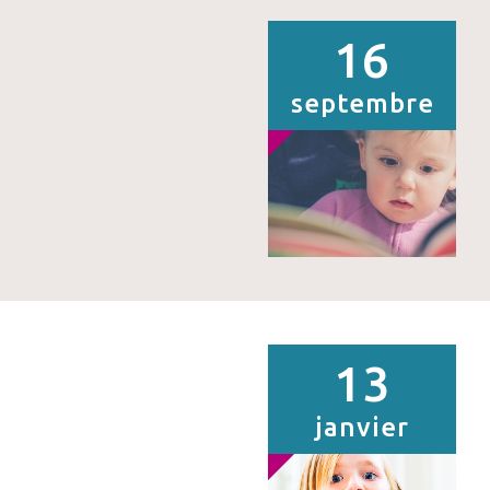
16
septembre
13
janvier