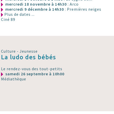
mercredi 18 novembre à 14h30
: Arco
mercredi 9 décembre à 14h30
: Premières neiges
Plus de dates ...
Ciné 89
Culture - Jeunesse
La ludo des bébés
Le rendez-vous des tout-petits
samedi 26 septembre à 10h00
Médiathèque