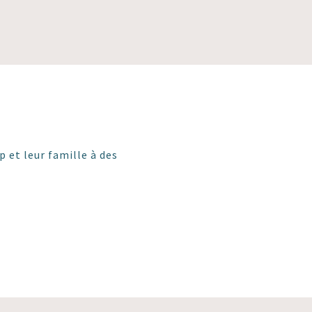
 et leur famille à des