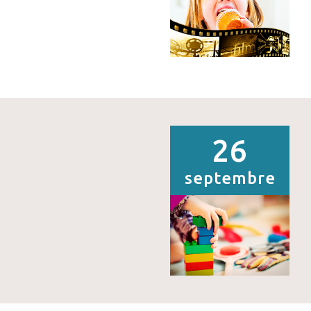
26
septembre