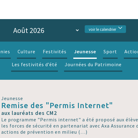
voir le calendrier
Jeunesse
nies
Culture
Festivités
Sport
Actio
Les festivités d’été
Journées du Patrimoine
Jeunesse
Remise des "Permis Internet"
aux lauréats des CM2
Le programme "Permis internet" a été proposé aux élève
les forces de sécurité en partenariat avec Axa Assurance d
actions de prévention en milieu (…)