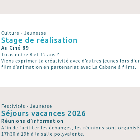
Culture - Jeunesse
Stage de réalisation
Au Ciné 89
Tu as entre 8 et 12 ans ?
Viens exprimer ta créativité avec d’autres jeunes lors d’u
film d’animation en partenariat avec La Cabane à films.
Festivités - Jeunesse
Séjours vacances 2026
Réunions d’information
Afin de faciliter les échanges, les réunions sont organisé
17h30 à 19h à la salle polyvalente.