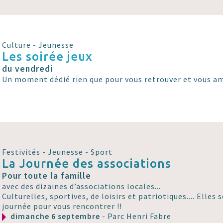
Culture - Jeunesse
Les soirée jeux
du vendredi
Un moment dédié rien que pour vous retrouver et vous am
Festivités - Jeunesse - Sport
La Journée des associations
Pour toute la famille
avec des dizaines d’associations locales...
Culturelles, sportives, de loisirs et patriotiques.... Elles
journée pour vous rencontrer !!
dimanche 6 septembre
- Parc Henri Fabre