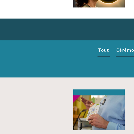
Tout
Cérémo