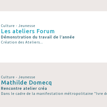
Culture - Jeunesse
Les ateliers Forum
Démonstration du travail de l’année
Création des Ateliers...
Culture - Jeunesse
Mathilde Domecq
Rencontre atelier créa
Dans le cadre de la manifestation métropolitaine "Ivre de