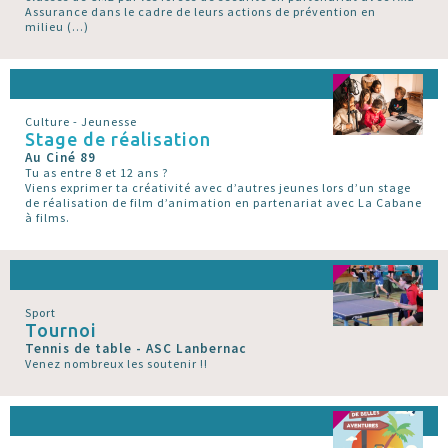
Assurance dans le cadre de leurs actions de prévention en
milieu (…)
Culture - Jeunesse
Stage de réalisation
Au Ciné 89
Tu as entre 8 et 12 ans ?
Viens exprimer ta créativité avec d’autres jeunes lors d’un stage
de réalisation de film d’animation en partenariat avec La Cabane
à films.
Sport
Tournoi
Tennis de table - ASC Lanbernac
Venez nombreux les soutenir !!