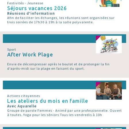
Festivités - Jeunesse
Séjours vacances 2026
Réunions d’information
Afin de faciliter les échanges, les réunions sont organisées sur
trois soirées de 17h30 à 19h à la salle polyvalente.
Sport
After Work Plage
Envie de décompresser après le boulot et de prolonger la fin
d’après-midi sur la plage en faisant du sport.
Actions citoyennes
Les ateliers du mois en famille
Avec Aquarelle
Groupe de parole Femmes - Animé par une professionnelle. Ouvert
à toutes. Yoga pour les séniors Tous les vendredis à 10h