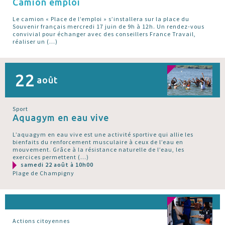
Camion emploi
Le camion « Place de l’emploi » s’installera sur la place du
Souvenir français mercredi 17 juin de 9h à 12h. Un rendez-vous
convivial pour échanger avec des conseillers France Travail,
réaliser un (…)
22
août
Sport
Aquagym en eau vive
L’aquagym en eau vive est une activité sportive qui allie les
bienfaits du renforcement musculaire à ceux de l’eau en
mouvement. Grâce à la résistance naturelle de l’eau, les
exercices permettent (…)
samedi 22 août à 10h00
Plage de Champigny
Actions citoyennes