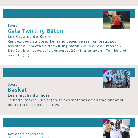
Sport
Gala Twirling Bâton
Les Cigales de Berre
Rendez-vous au Cosec Fernand Léger, venez nombreux pour
assister au spectacle de twirling bâton « Musique du monde ».
Entrée libre - ouverture des portes 20 minutes avant. Tombola et
buvette (…)
Sport
Basket
Les matchs du mois
Le Berre Basket Club organise des matches de championnat ou
des tournois selon les dates.
Actions citoyennes