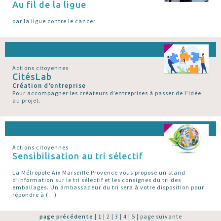
Au fil de la ligue
par la ligue contre le cancer.
Actions citoyennes
CitésLab
Création d’entreprise
Pour accompagner les créateurs d’entreprises à passer de l’idée
au projet.
Actions citoyennes
Sensibilisation au tri sélectif
La Métropole Aix Marseille Provence vous propose un stand
d’information sur le tri sélectif et les consignes du tri des
emballages. Un ambassadeur du tri sera à votre disposition pour
répondre à (…)
page précédente
|
1
|
2
|
3
|
4
|
5
|
page suivante