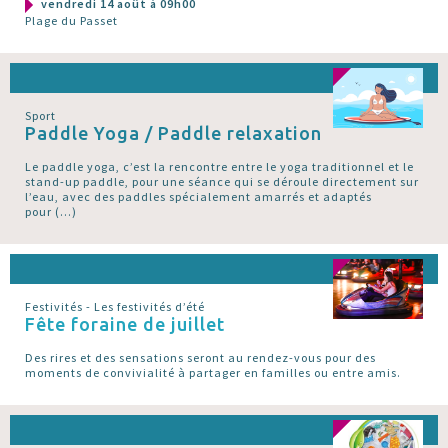
vendredi 14 août à 09h00
Plage du Passet
Sport
Paddle Yoga / Paddle relaxation
Le paddle yoga, c’est la rencontre entre le yoga traditionnel et le
stand-up paddle, pour une séance qui se déroule directement sur
l’eau, avec des paddles spécialement amarrés et adaptés
pour (…)
Festivités - Les festivités d’été
Fête foraine de juillet
Des rires et des sensations seront au rendez-vous pour des
moments de convivialité à partager en familles ou entre amis.