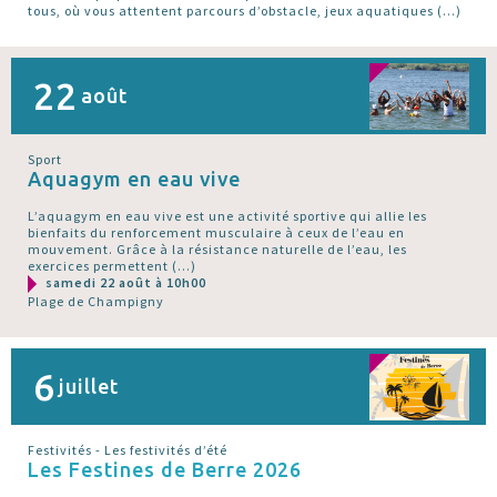
tous, où vous attentent parcours d’obstacle, jeux aquatiques (…)
22
août
Sport
Aquagym en eau vive
L’aquagym en eau vive est une activité sportive qui allie les
bienfaits du renforcement musculaire à ceux de l’eau en
mouvement. Grâce à la résistance naturelle de l’eau, les
exercices permettent (…)
samedi 22 août à 10h00
Plage de Champigny
6
juillet
Festivités - Les festivités d’été
Les Festines de Berre 2026