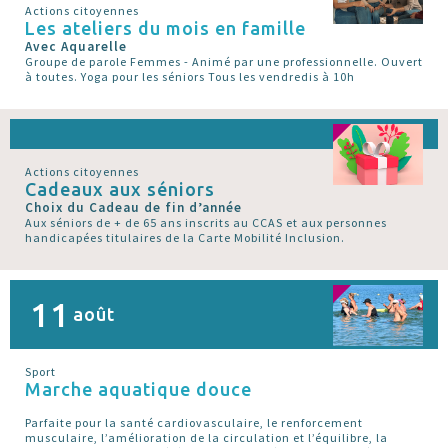
Actions citoyennes
Les ateliers du mois en famille
Avec Aquarelle
Groupe de parole Femmes - Animé par une professionnelle. Ouvert
à toutes. Yoga pour les séniors Tous les vendredis à 10h
Actions citoyennes
Cadeaux aux séniors
Choix du Cadeau de fin d’année
Aux séniors de + de 65 ans inscrits au CCAS et aux personnes
handicapées titulaires de la Carte Mobilité Inclusion.
11
août
Sport
Marche aquatique douce
Parfaite pour la santé cardiovasculaire, le renforcement
musculaire, l’amélioration de la circulation et l’équilibre, la