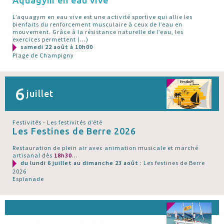
L’aquagym en eau vive est une activité sportive qui allie les
bienfaits du renforcement musculaire à ceux de l’eau en
mouvement. Grâce à la résistance naturelle de l’eau, les
exercices permettent (…)
samedi 22 août à 10h00
Plage de Champigny
6
juillet
Festivités - Les festivités d’été
Les Festines de Berre 2026
Restauration de plein air avec animation musicale et marché
artisanal dès
18h30
...
du lundi 6 juillet au dimanche 23 août
: Les festines de Berre
2026
Esplanade