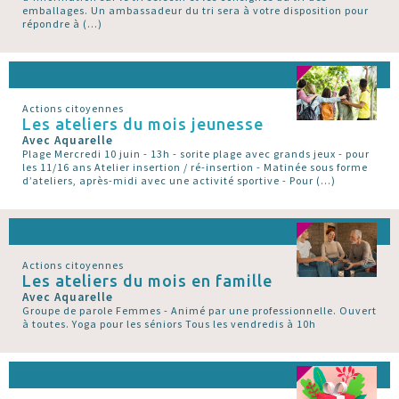
emballages. Un ambassadeur du tri sera à votre disposition pour
répondre à (…)
Actions citoyennes
Les ateliers du mois jeunesse
Avec Aquarelle
Plage Mercredi 10 juin - 13h - sorite plage avec grands jeux - pour
les 11/16 ans Atelier insertion / ré-insertion - Matinée sous forme
d’ateliers, après-midi avec une activité sportive - Pour (…)
Actions citoyennes
Les ateliers du mois en famille
Avec Aquarelle
Groupe de parole Femmes - Animé par une professionnelle. Ouvert
à toutes. Yoga pour les séniors Tous les vendredis à 10h