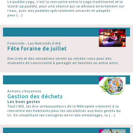
Le paddle yoga, c’est la rencontre entre le yoga traditionnel et le
stand-up paddle, pour une séance qui se déroule directement sur
l’eau, avec des paddles spécialement amarrés et adaptés
pour (…)
Festivités - Les festivités d’été
Fête foraine de juillet
Des rires et des sensations seront au rendez-vous pour des
moments de convivialité à partager en familles ou entre amis.
Actions citoyennes
Gestion des déchets
Les bons gestes
Tout l’été, les éco-ambassadeurs de la Métropole viennent à la
rencontre des habitants pour les sensibiliser aux bons gestes du
tri. En simplifiant les consignes de tri des emballages, la (…)