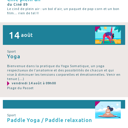
du Ciné 89
Le ciné de plein air : un bol d’air, un paquet de pop-corn et un bon
film... rien de tel !!
14
août
Sport
Yoga
Bienvenue dans la pratique du Yoga Somatique, un yoga
respectueux de l’anatomie et des possibilités de chacun et qui
vise à diminuer les tensions corporelles et émotionnelles. Venir en
tenue (…)
vendredi 14 août à 09h00
Plage du Passet
Sport
Paddle Yoga / Paddle relaxation