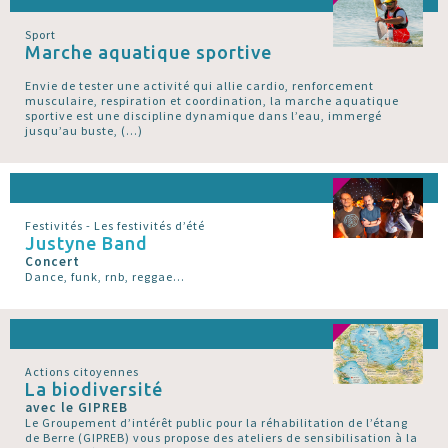
Sport
Marche aquatique sportive
Envie de tester une activité qui allie cardio, renforcement
musculaire, respiration et coordination, la marche aquatique
sportive est une discipline dynamique dans l’eau, immergé
jusqu’au buste, (…)
Festivités - Les festivités d’été
Justyne Band
Concert
Dance, funk, rnb, reggae...
Actions citoyennes
La biodiversité
avec le GIPREB
Le Groupement d’intérêt public pour la réhabilitation de l’étang
de Berre (GIPREB) vous propose des ateliers de sensibilisation à la