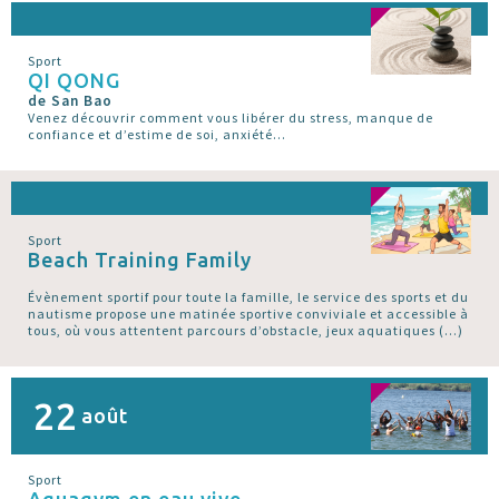
Sport
QI QONG
de San Bao
Venez découvrir comment vous libérer du stress, manque de
confiance et d’estime de soi, anxiété...
Sport
Beach Training Family
Évènement sportif pour toute la famille, le service des sports et du
nautisme propose une matinée sportive conviviale et accessible à
tous, où vous attentent parcours d’obstacle, jeux aquatiques (…)
22
août
Sport
Aquagym en eau vive