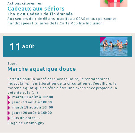
Actions citoyennes
Cadeaux aux séniors
Choix du Cadeau de fin d’année
Aux séniors de + de 65 ans inscrits au CCAS et aux personnes
handicapées titulaires de la Carte Mobilité Inclusion.
11
août
Sport
Marche aquatique douce
Parfaite pour la santé cardiovasculaire, le renforcement
musculaire, l’amélioration de la circulation et l’équilibre, la
marche aquatique se révèle être une expérience propice à la
détente et la (…)
mardi 11 août à 10h00
jeudi 13 août à 10h00
mardi 18 août à 10h00
jeudi 20 août à 10h00
Plus de dates ...
Plage de Champigny