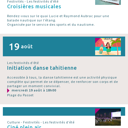
Festivités - Les festivités d’été
Croisières musicales
Rendez-vous sur le quai Lucie et Raymond Aubrac pour une
balade nautique sur l’étang.
Organisée par le service des sports et du nautisme.
19
août
Les festivités d’été
Initiation danse tahitienne
Accessible à tous, la danse tahitienne est une activité physique
complète qui permet de se dépenser, de renforcer son corps et de
partager un moment convivial.
mercredi 19 août à 18h00
Plage du Passet
Culture - Festivités - Les festivités d’été
Ciné plein air