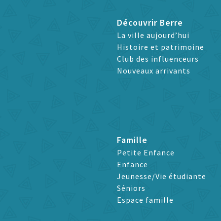
Découvrir Berre
La ville aujourd’hui
Histoire et patrimoine
Club des influenceurs
Nouveaux arrivants
Famille
Petite Enfance
Enfance
Jeunesse/Vie étudiante
Séniors
Espace famille