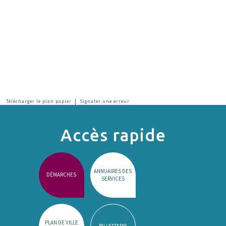
|
Télécharger le plan papier
Signaler une erreur
Accès rapide
ANNUAIRES DES
DÉMARCHES
SERVICES
PLAN DE VILLE
BILLETTERIE