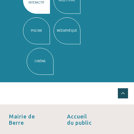
INTERACTIF
PISCINE
MÉDIATHÈQUE
CINÉMA
Mairie de
Accueil
Berre
du public