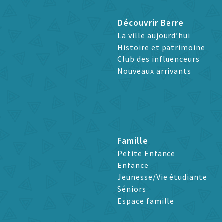
Découvrir Berre
La ville aujourd’hui
Histoire et patrimoine
Club des influenceurs
Nouveaux arrivants
Famille
Petite Enfance
Enfance
Jeunesse/Vie étudiante
Séniors
Espace famille