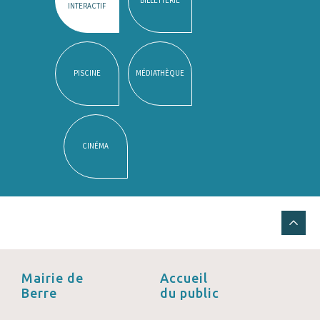
INTERACTIF
PISCINE
MÉDIATHÈQUE
CINÉMA
Mairie de
Accueil
Berre
du public