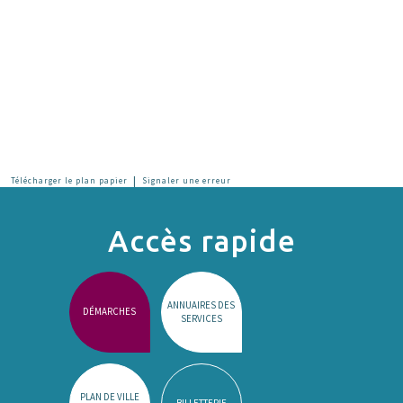
|
Télécharger le plan papier
Signaler une erreur
Accès rapide
ANNUAIRES DES
DÉMARCHES
SERVICES
PLAN DE VILLE
BILLETTERIE