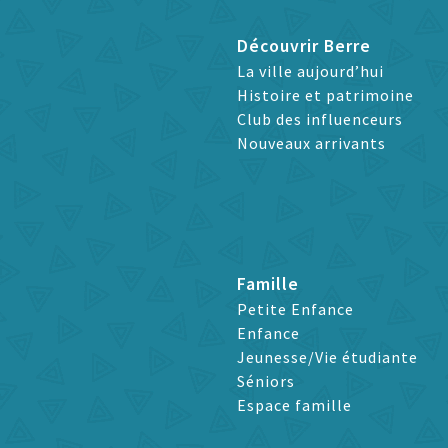
Découvrir Berre
La ville aujourd’hui
Histoire et patrimoine
Club des influenceurs
Nouveaux arrivants
Famille
Petite Enfance
Enfance
Jeunesse/Vie étudiante
Séniors
Espace famille