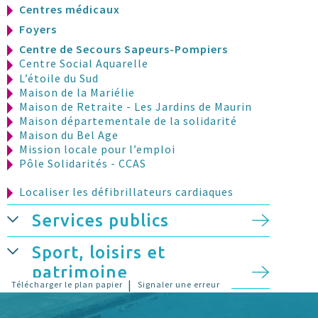
Centres médicaux
Foyers
Centre de Secours Sapeurs-Pompiers
Centre Social Aquarelle
L’étoile du Sud
Maison de la Mariélie
Maison de Retraite - Les Jardins de Maurin
Maison départementale de la solidarité
Maison du Bel Age
Mission locale pour l’emploi
Pôle Solidarités - CCAS
Localiser les défibrillateurs cardiaques
Services publics
Sport, loisirs et
patrimoine
|
Télécharger le plan papier
Signaler une erreur
Stationnement