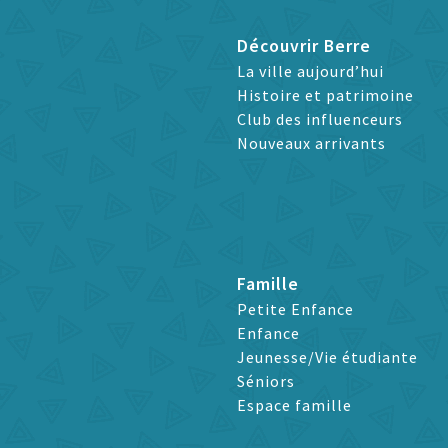
Découvrir Berre
La ville aujourd’hui
Histoire et patrimoine
Club des influenceurs
Nouveaux arrivants
Famille
Petite Enfance
Enfance
Jeunesse/Vie étudiante
Séniors
Espace famille