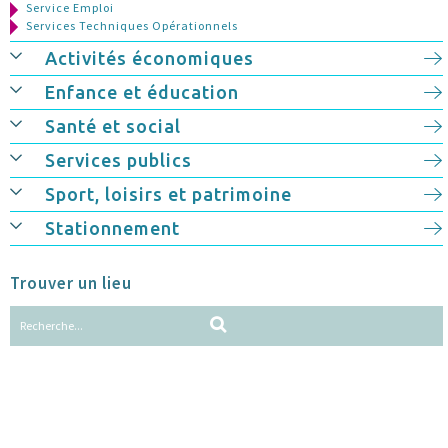
Service Emploi
Services Techniques Opérationnels
Activités économiques
Enfance et éducation
Santé et social
Services publics
Sport, loisirs et patrimoine
Stationnement
Trouver un lieu