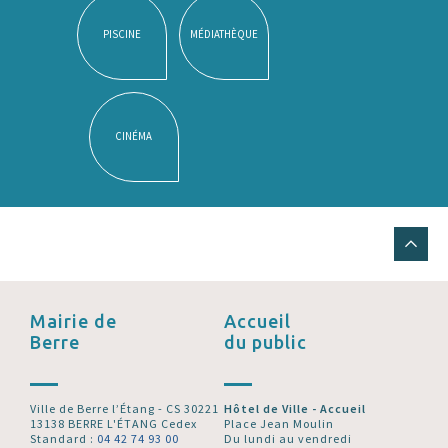
PISCINE
MÉDIATHÈQUE
CINÉMA
Mairie de
Accueil
Berre
du public
Ville de Berre l’Étang - CS 30221
Hôtel de Ville - Accueil
13138 BERRE L'ÉTANG Cedex
Place Jean Moulin
Standard :
04 42 74 93 00
Du lundi au vendredi