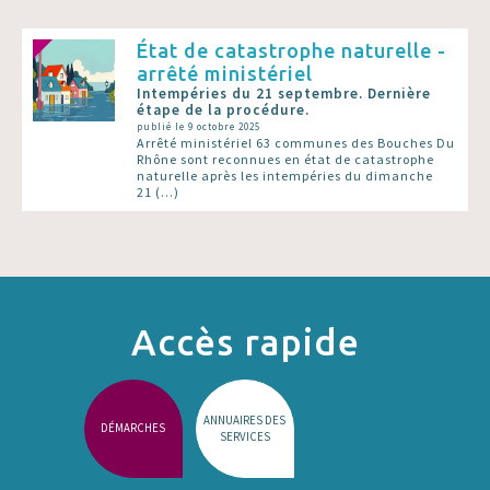
État de catastrophe naturelle -
arrêté ministériel
Intempéries du 21 septembre. Dernière
étape de la procédure.
publié le 9 octobre 2025
Arrêté ministériel 63 communes des Bouches Du
Rhône sont reconnues en état de catastrophe
naturelle après les intempéries du dimanche
21 (…)
Accès rapide
ANNUAIRES DES
DÉMARCHES
SERVICES