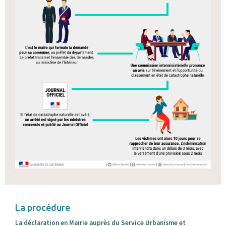
La procédure
La déclaration en Mairie auprès du Service Urbanisme et