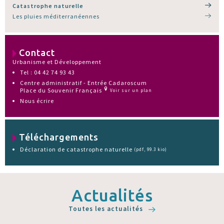
Catastrophe naturelle
Les pluies méditerranéennes
Contact
Urbanisme et Développement
Tel : 04 42 74 93 43
Centre administratif - Entrée Cadaroscum
Place du Souvenir Français
Voir sur un plan
Nous écrire
Téléchargements
Déclaration de catastrophe naturelle
(pdf, 99.3 kio)
Actualités
Toutes les actualités