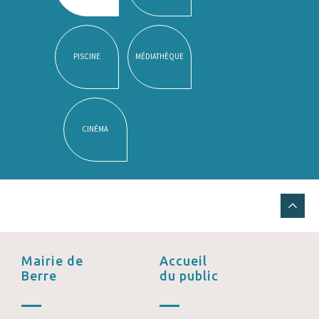
PISCINE
MÉDIATHÈQUE
CINÉMA
Mairie de
Accueil
Berre
du public