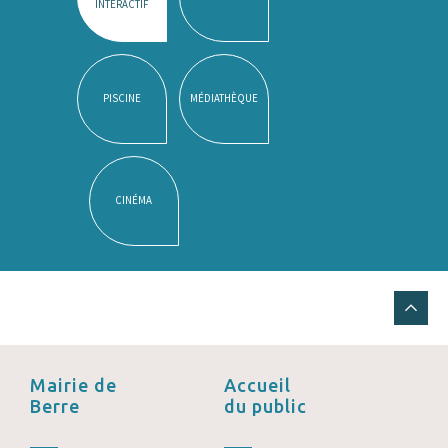
INTERACTIF
PISCINE
MÉDIATHÈQUE
CINÉMA
Mairie de
Accueil
Berre
du public