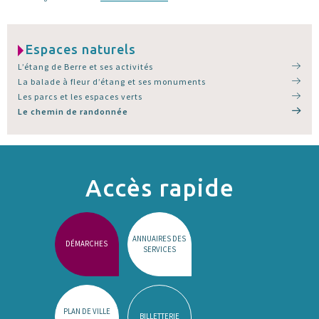
Espaces naturels
L’étang de Berre et ses activités
La balade à fleur d’étang et ses monuments
Les parcs et les espaces verts
Le chemin de randonnée
Accès rapide
ANNUAIRES DES
DÉMARCHES
SERVICES
PLAN DE VILLE
BILLETTERIE