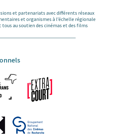
ions et partenariats avec différents réseaux
ntaires et organismes à l’échelle régionale
 tous au soutien des cinémas et des films
ionnels