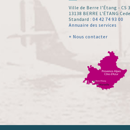
Ville de Berre l’Étang - CS
13138 BERRE L'ÉTANG Ced
Standard :
04 42 74 93 00
Annuaire des services
+ Nous contacter