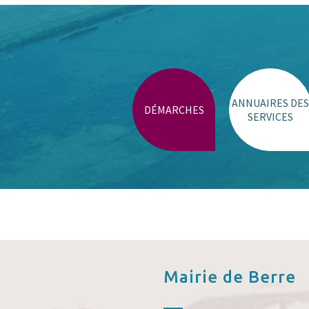
ANNUAIRES DES
DÉMARCHES
SERVICES
Mairie de
Berre