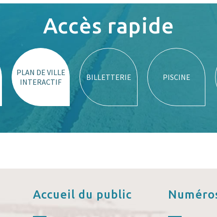
Accès rapide
PLAN DE VILLE
BILLETTERIE
PISCINE
INTERACTIF
Accueil
du public
Numéros