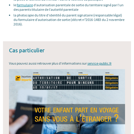
le
formulaire
d’autorisation parentale de sortie du territoire signé par l’un
des parents titulaire de l’autorité parentale
la photocopie du titre d’identité du parent signataire (responsable légal)
du formulaire d’autorisation de sortie (décret n°2016-1483 du 2 novembre
2016).
Cas particulier
Vous pouvez aussi retrouver plus d’informations sur
service-public.fr