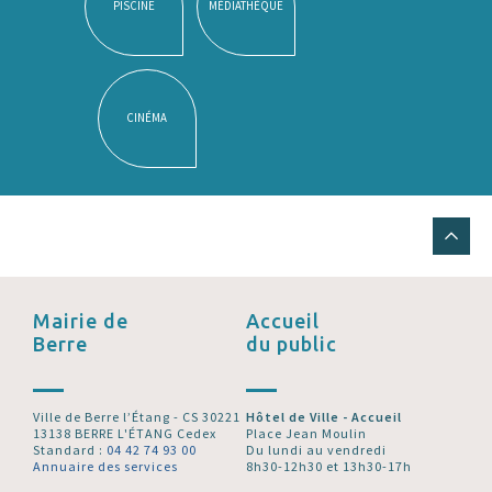
PISCINE
MÉDIATHÈQUE
CINÉMA
Mairie de
Accueil
Berre
du public
Ville de Berre l’Étang - CS 30221
Hôtel de Ville - Accueil
13138 BERRE L'ÉTANG Cedex
Place Jean Moulin
Standard :
04 42 74 93 00
Du lundi au vendredi
Annuaire des services
8h30-12h30 et 13h30-17h