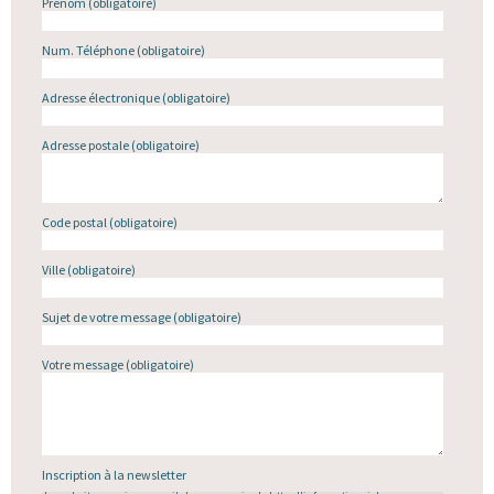
Prénom
(obligatoire)
Num. Téléphone
(obligatoire)
Adresse électronique
(obligatoire)
Adresse postale
(obligatoire)
Code postal
(obligatoire)
Ville
(obligatoire)
Sujet de votre message
(obligatoire)
Votre message
(obligatoire)
Inscription à la newsletter