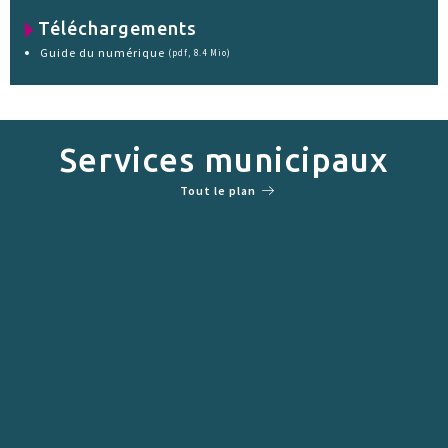
Téléchargements
Guide du numérique
(pdf, 8.4 Mio)
Services municipaux
Tout le plan