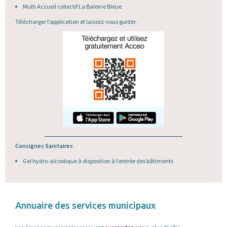
Multi Accueil collectif La Baleine Bleue
Télécharger l’application et laissez-vous guider.
Consignes Sanitaires
Gel hydro-alcoolique à disposition à l’entrée des bâtiments
Annuaire des services municipaux