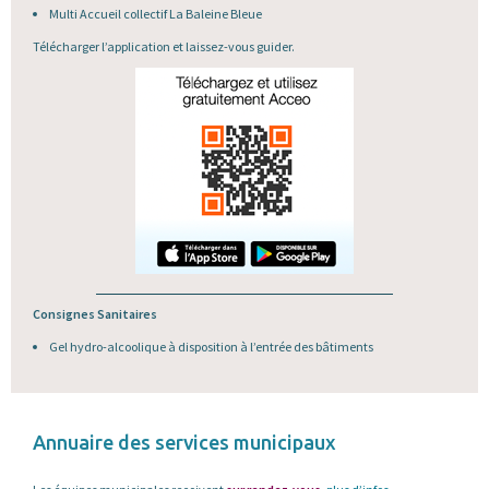
Multi Accueil collectif La Baleine Bleue
Télécharger l’application et laissez-vous guider.
Consignes Sanitaires
Gel hydro-alcoolique à disposition à l’entrée des bâtiments
Annuaire des services municipaux