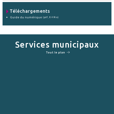
Téléchargements
Guide du numérique
(pdf, 8.4 Mio)
Services municipaux
Tout le plan