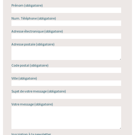
Prénom
(obligatoire)
Num. Téléphone
(obligatoire)
Adresse électronique
(obligatoire)
Adresse postale
(obligatoire)
Code postal
(obligatoire)
Ville
(obligatoire)
Sujet de votre message
(obligatoire)
Votre message
(obligatoire)
Inscription à la newsletter