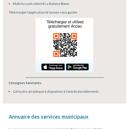
Multi Accueil collectif La Baleine Bleue
Télécharger l’application et laissez-vous guider.
Consignes Sanitaires
Gel hydro-alcoolique à disposition à l’entrée des bâtiments
Annuaire des services municipaux