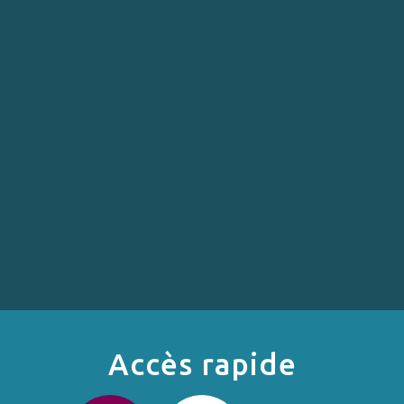
Accès rapide