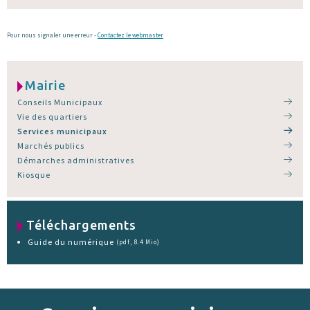
Pour nous signaler une erreur -
Contactez le webmaster
Mairie
Conseils Municipaux
Vie des quartiers
Services municipaux
Marchés publics
Démarches administratives
Kiosque
Téléchargements
Guide du numérique
(pdf, 8.4 Mio)