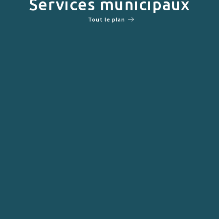
Services municipaux
Tout le plan