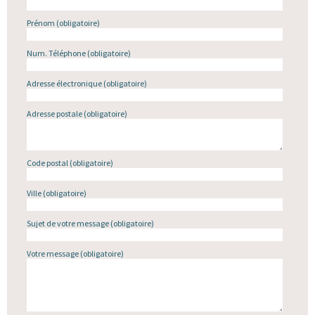
Prénom
(obligatoire)
Num. Téléphone
(obligatoire)
Adresse électronique
(obligatoire)
Adresse postale
(obligatoire)
Code postal
(obligatoire)
Ville
(obligatoire)
Sujet de votre message
(obligatoire)
Votre message
(obligatoire)