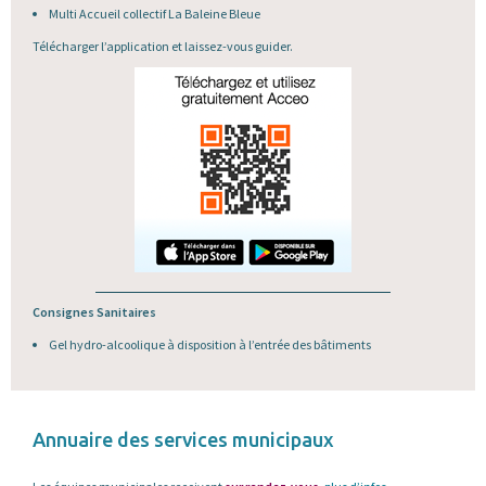
Multi Accueil collectif La Baleine Bleue
Télécharger l’application et laissez-vous guider.
Consignes Sanitaires
Gel hydro-alcoolique à disposition à l’entrée des bâtiments
Annuaire des services municipaux