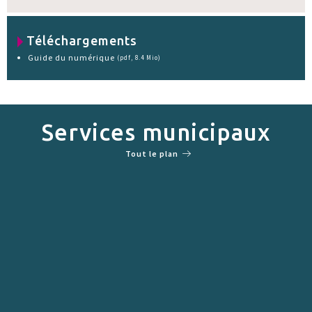
Téléchargements
Guide du numérique
(pdf, 8.4 Mio)
Services municipaux
Tout le plan