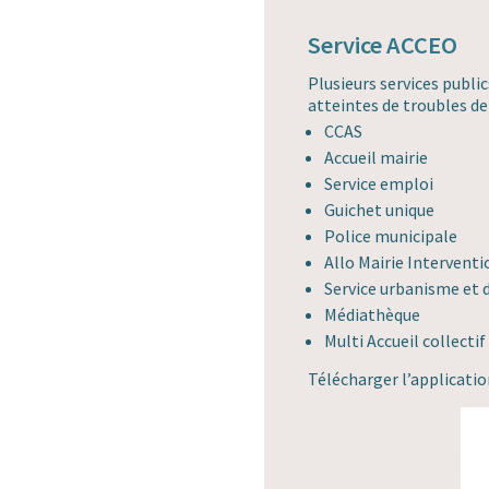
Service ACCEO
Plusieurs services publi
atteintes de troubles de 
CCAS
Accueil mairie
Service emploi
Guichet unique
Police municipale
Allo Mairie Interventi
Service urbanisme et
Médiathèque
Multi Accueil collecti
Télécharger l’applicatio