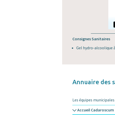
Consignes Sanitaires
Gel hydro-alcoolique à
Annuaire des 
Les équipes municipales
Accueil Cadaroscum