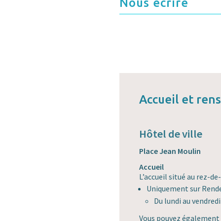
Nous écrire
Accueil et re
Hôtel de ville
Place Jean Moulin
Accueil
L’accueil situé au rez-de
Uniquement sur Rend
Du lundi au vendredi
Vous pouvez également